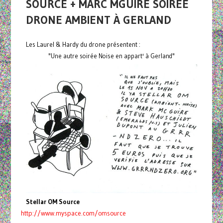
SOURCE + MARC MGUIRE SOIRÉE
DRONE AMBIENT À GERLAND
Les Laurel & Hardy du drone présentent :
"Une autre soirée Noise en appart' à Gerland"
Stellar OM Source
http://www.myspace.com/omsource