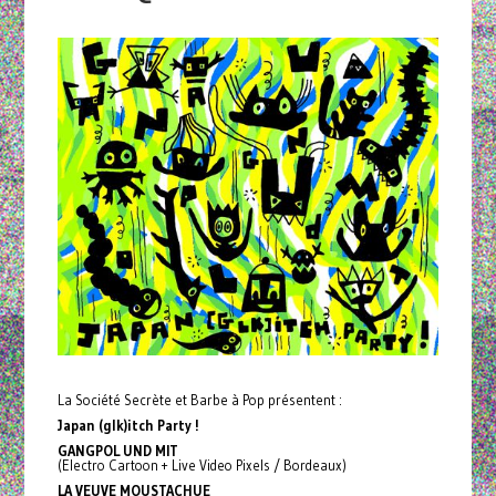
La Société Secrète et Barbe à Pop présentent :
Japan (glk)itch Party !
GANGPOL UND MIT
(Electro Cartoon + Live Video Pixels / Bordeaux)
LA VEUVE MOUSTACHUE