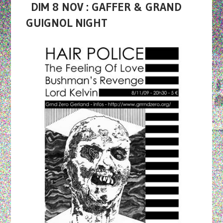
DIM 8 NOV : GAFFER & GRAND
GUIGNOL NIGHT