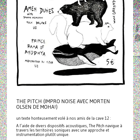
THE PITCH (IMPRO NOISE AVEC MORTEN
OLSEN DE MOHA!)
un texte honteusement volé à nos amis de la cave 12 :
A l’aide de divers dispositifs acoustiques, The Pitch navigue à
travers les territoires soniques avec une approche et
instrumentation plutôt unique.