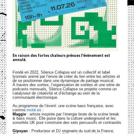
En raison des fortes chaleurs prévues l'évènement est
annulé.
Fondé en 2022, Silence Collapse est un collectif et label
lyonnais animé par l’envie de créer du lien entre les artistes et
de se positionner dans une dynamique de partage musical.
À travers des sorties, l’organisation de soirées et une série de
podcasts mensuels, Silence Collapse se projette comme un
catalyseur de créativité et d’échange au sein de la
communauté électronique.
Au programme de l’évent: une scène bass française, avec
comme
invité.es
:
Maggie
: artiste inspirée par l’énergie brute de la scène break
& bass music. Elle puise dans la culture underground et les
sonorités UK pour construire des sets percussifs et contrastés
Gipsyan
: Producteur et DJ originaire du sud de la France,