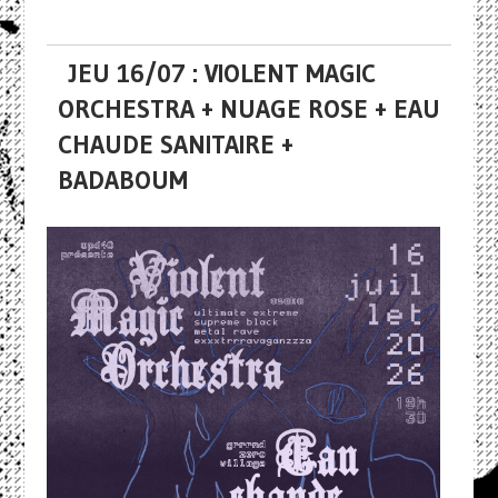
JEU 16/07 : VIOLENT MAGIC
ORCHESTRA + NUAGE ROSE + EAU
CHAUDE SANITAIRE +
BADABOUM