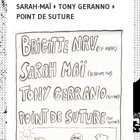
SARAH-MAÏ + TONY GERANNO +
POINT DE SUTURE