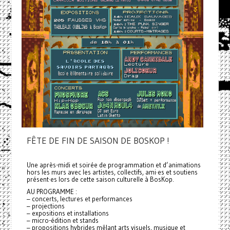
FÊTE DE FIN DE SAISON DE BOSKOP !
Une après-midi et soirée de programmation et d’animations
hors les murs avec les artistes, collectifs, ami·es et soutiens
présent·es lors de cette saison culturelle à BosKop.
AU PROGRAMME :
– concerts, lectures et performances
– projections
– expositions et installations
– micro-édition et stands
– propositions hybrides mêlant arts visuels, musique et