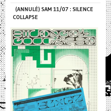
(ANNULÉ) SAM 11/07 : SILENCE
COLLAPSE