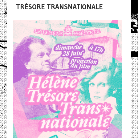
TRÉSORE TRANSNATIONALE