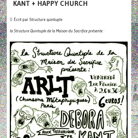
KANT + HAPPY CHURCH
Écrit par
Structure quintuple
la Structure Quintuple de la Maison du Sacrifice présente :