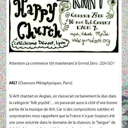
Attention ça commence tôt maintenant à Grrrnd Zero : 21H GO !
ARLT
(Chansons Métaphysiques, Paris)
Si Arlt chantait en Anglais, on classerait certainement le duo dans
la catégorie ‘folk psyché’… on passerait aussi à côté d’une bonne
partie de la musique de Arlt. Car si des compositions subtiles et
surprenantes nous rappellent que la France n’a pas toujours été
une zone sinistrée dans le domaine de la chanson, la “langue” de