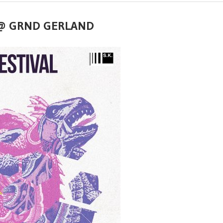
L @ GRND GERLAND