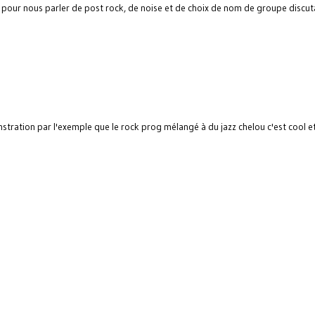
pour nous parler de post rock, de noise et de choix de nom de groupe discut
stration par l'exemple que le rock prog mélangé à du jazz chelou c'est cool e