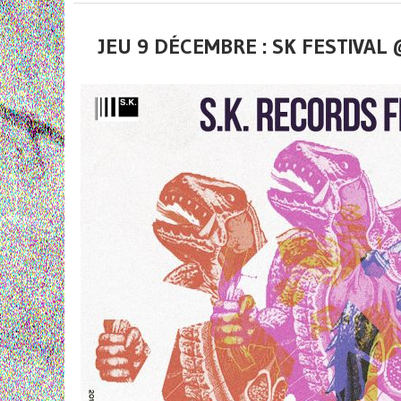
JEU 9 DÉCEMBRE : SK FESTIVA