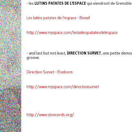
- les
LUTINS PATATES DE L'ESPACE
qui viendront de Grenoble 
Les lutins patates de l'espace - Boeuf
http://www.myspace.com/leslutinspatatesdelespace
- and last but not least,
DIRECTION SURVET
, une petite demon
groove.
Direction Survet - Fisnborn
http://www.myspace.com/directionsurvet
http://www.skrecords.org/