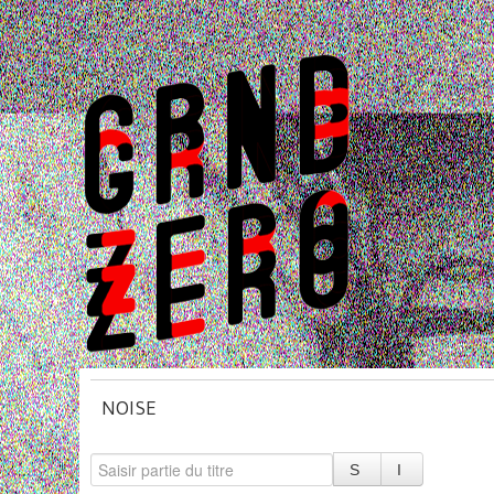
NOISE