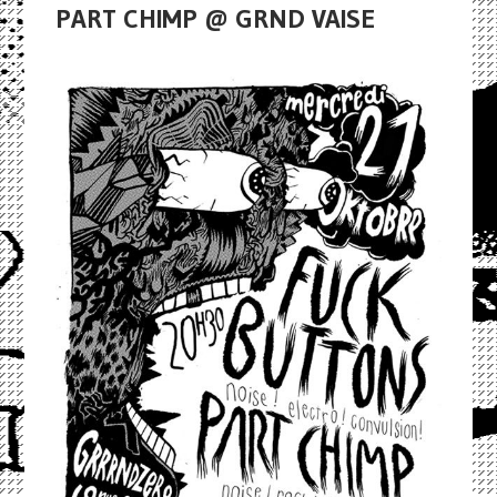
PART CHIMP @ GRND VAISE