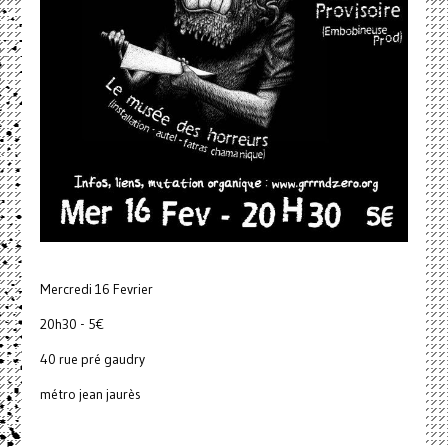
Mercredi 16 Fevrier
20h30 - 5€
40 rue pré gaudry
métro jean jaurès