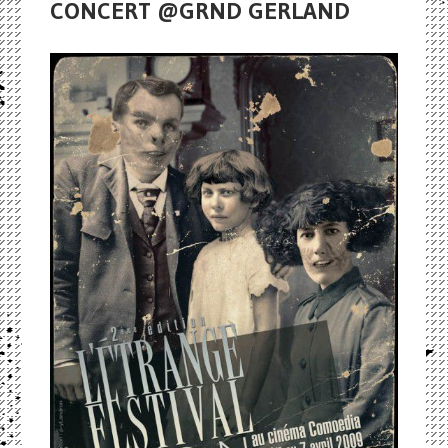
CONCERT @GRND GERLAND