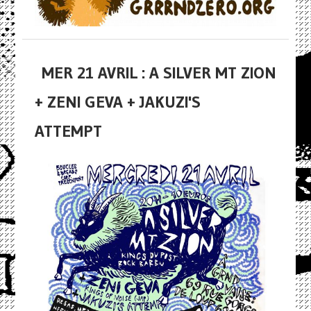
MER 21 AVRIL : A SILVER MT ZION
+ ZENI GEVA + JAKUZI'S
ATTEMPT