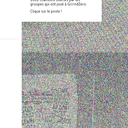
groupes qui ont joué à GrrrndZero.
Clique sur le poste !