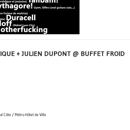
IQUE + JULIEN DUPONT @ BUFFET FROID
d Côte / Métro Hôtel de Ville