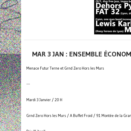
MAR 3 JAN : ENSEMBLE ÉCONOM
Menace Futur Terne et Grnd Zero Hors les Murs
---
Mardi 3 Janvier / 20 H
Grnd Zero Hors les Murs / A Buffet Froid / 91 Montée de la Gran