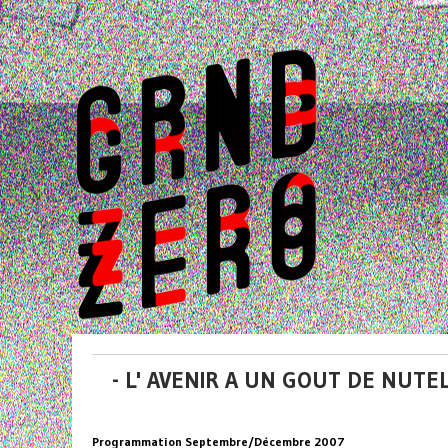
- L' AVENIR A UN GOUT DE NUTEL
Programmation Septembre/Décembre 2007