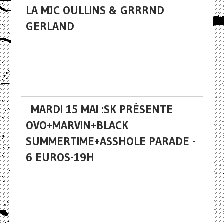
LA MJC OULLINS & GRRRND
GERLAND
MARDI 15 MAI :SK PRÉSENTE
OVO+MARVIN+BLACK
SUMMERTIME+ASSHOLE PARADE -
6 EUROS-19H