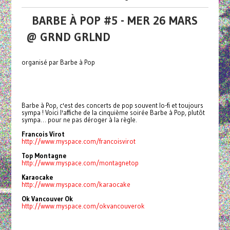
BARBE À POP #5 - MER 26 MARS
@ GRND GRLND
organisé par Barbe à Pop
Barbe à Pop, c'est des concerts de pop souvent lo-fi et toujours
sympa ! Voici l'affiche de la cinquième soirée Barbe à Pop, plutôt
sympa… pour ne pas déroger à la règle.
Francois Virot
http://www.myspace.com/francoisvirot
Top Montagne
http://www.myspace.com/montagnetop
Karaocake
http://www.myspace.com/karaocake
Ok Vancouver Ok
http://www.myspace.com/okvancouverok