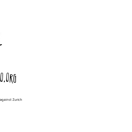
 against Zurich