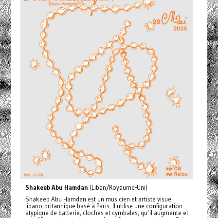
Shakeeb Abu Hamdan
(Liban/Royaume-Uni)
Shakeeb Abu Hamdan est un musicien et artiste visuel
libano-britannique basé à Paris. Il utilise une configuration
atypique de batterie, cloches et cymbales, qu’il augmente et