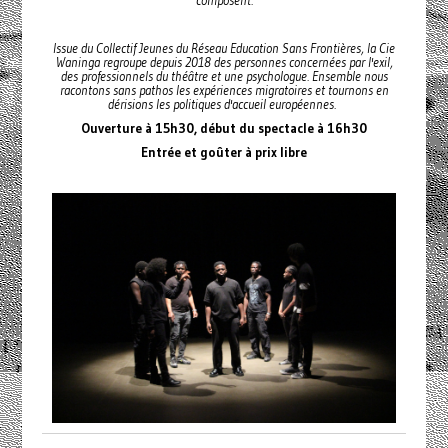
composent.
Issue du Collectif Jeunes du Réseau Education Sans Frontières, la Cie
Waninga regroupe depuis 2018 des personnes concernées par l'exil,
des professionnels du théâtre et une psychologue. Ensemble nous
racontons sans pathos les expériences migratoires et tournons en
dérisions les politiques d'accueil européennes.
Ouverture à 15h30, début du spectacle à 16h30
Entrée et goûter à prix libre