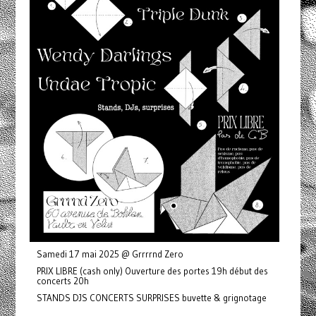
Samedi 17 mai 2025 @ Grrrrnd Zero
PRIX LIBRE (cash only) Ouverture des portes 19h début des
concerts 20h
STANDS DJS CONCERTS SURPRISES buvette & grignotage