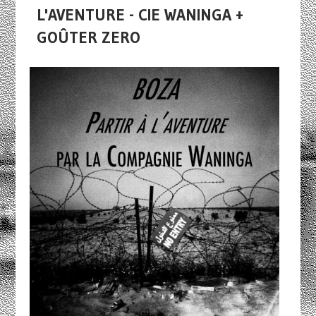
L'AVENTURE - CIE WANINGA +
GOÛTER ZERO