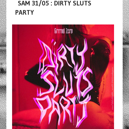
SAM 31/05 : DIRTY SLUTS
PARTY