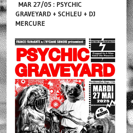
MAR 27/05 : PSYCHIC
GRAVEYARD + SCHLEU + DJ
MERCURE