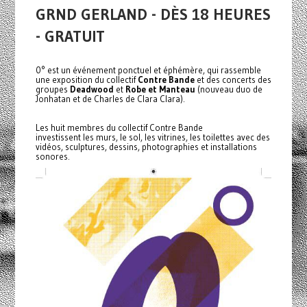
GRND GERLAND - DÈS 18 HEURES
- GRATUIT
0° est un événement ponctuel et éphémère, qui rassemble
une exposition du collectif
Contre Bande
et des concerts des
groupes
Deadwood
et
Robe et Manteau
(nouveau duo de
Jonhatan et de Charles de Clara Clara).
Les huit membres du collectif Contre Bande
investissent les murs, le sol, les vitrines, les toilettes avec des
vidéos, sculptures, dessins, photographies et installations
sonores.