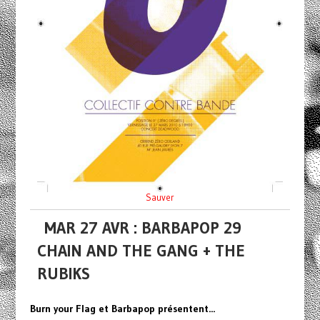
Sauver
MAR 27 AVR : BARBAPOP 29
CHAIN AND THE GANG + THE
RUBIKS
Burn your Flag et Barbapop présentent...