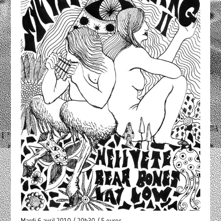
Mardi 6 avril 2010 / 20h30 / 5 euros