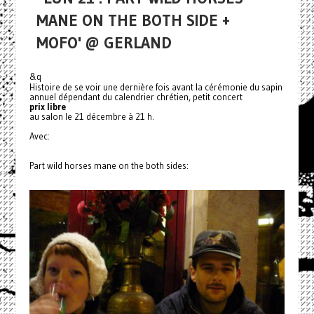
MANE ON THE BOTH SIDE +
MOFO' @ GERLAND
&q
Histoire de se voir une dernière fois avant la cérémonie du sapin
annuel dépendant du calendrier chrétien, petit concert
prix libre
au salon le 21 décembre à 21 h.
Avec:
Part wild horses mane on the both sides: