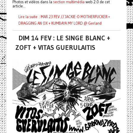
Photos et vidéos dans la
section multimédia
web 2.0 de cet
article...
Lire la suite : MAR 23 FEV // JACKIE-O MOTHERFUCKER +
DRAGGING AN OX + KUMBAYA MY LORD @ Gerland
DIM 14 FEV : LE SINGE BLANC +
ZOFT + VITAS GUERULAITIS