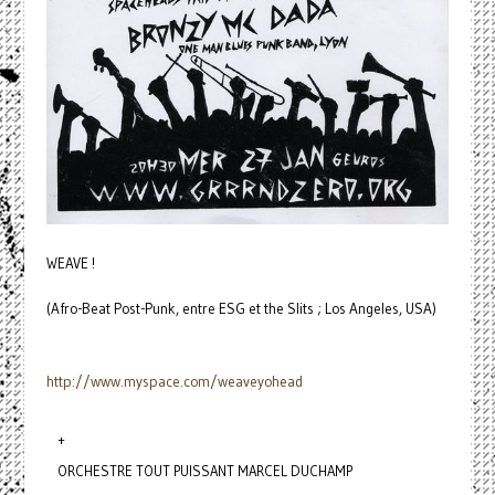
WEAVE !
(Afro-Beat Post-Punk, entre ESG et the Slits ; Los Angeles, USA)
http://www.myspace.com/
weaveyohead
+
ORCHESTRE TOUT PUISSANT MARCEL DUCHAMP