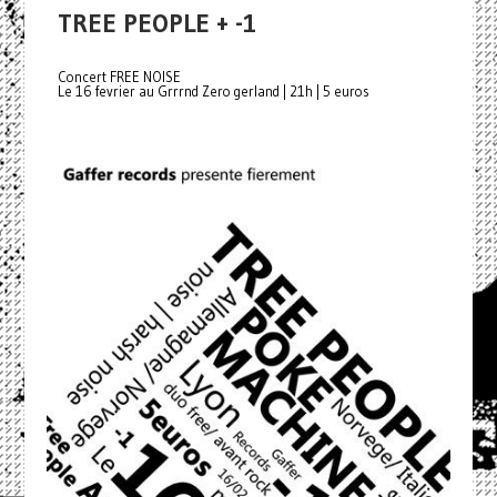
TREE PEOPLE + -1
Concert FREE NOISE
Le 16 fevrier au Grrrnd Zero gerland | 21h | 5 euros