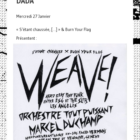
DADA
Mercredi 27 Janvier
« S’étant chaussée, […] » & Burn Your Flag
Présentent :