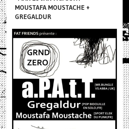
MOUSTAFA MOUSTACHE +
GREGALDUR