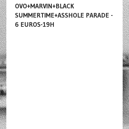
OVO+MARVIN+BLACK
SUMMERTIME+ASSHOLE PARADE -
6 EUROS-19H