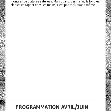
montées de guitares saturées. Mais quand, vers la fin, ils font les
hippies en tapant dans les mains, c'est pas mal, quand même.
PROGRAMMATION AVRIL/JUIN