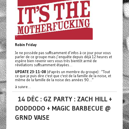
Robin Friday
Je ne possède pas suffisamment d’infos à ce jour pour vous
parler de ce groupe mais j’enquête depuis déjà 12 heures et
espère bien revenir vers vous très bientôt armé de
révélations suffisamment étayées…
UPDATE 23-11-08
(d'après un membre du groupe) : “Tout
ce que je puis dire c'est que c'est de la famille de la noise, et
même de la famille de la noise des années 90…”
à suivre…
14 DÉC : GZ PARTY : ZACH HILL +
DODDODO + MAGIC BARBECUE @
GRND VAISE