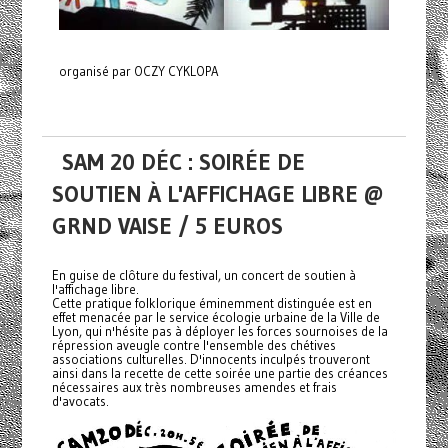
organisé par OCZY CYKLOPA
SAM 20 DÉC : SOIRÉE DE
SOUTIEN À L'AFFICHAGE LIBRE @
GRND VAISE / 5 EUROS
En guise de clôture du festival, un concert de soutien à
l'affichage libre.
Cette pratique folklorique éminemment distinguée est en
effet menacée par le service écologie urbaine de la Ville de
Lyon, qui n'hésite pas à déployer les forces sournoises de la
répression aveugle contre l'ensemble des chétives
associations culturelles. D'innocents inculpés trouveront
ainsi dans la recette de cette soirée une partie des créances
nécessaires aux très nombreuses amendes et frais
d'avocats.