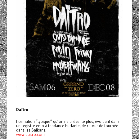
Daïtro
Formation “typique” qu’on ne présente plus, évoluant dans
un registre emo à tendance hurlante, de retour de tournée
dans les Balkans.
www.daitro.com