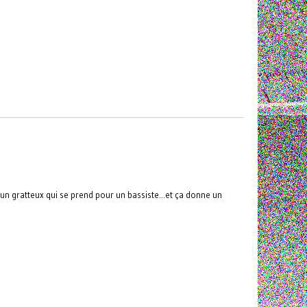
n gratteux qui se prend pour un bassiste...et ça donne un