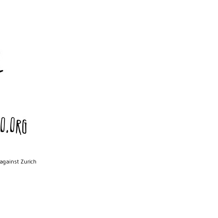
 against Zurich