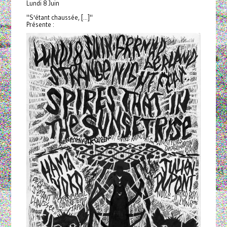
Lundi 8 Juin
"S'étant chaussée, [...]"
Présente :