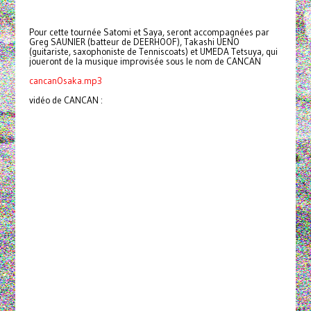
Pour cette tournée Satomi et Saya, seront accompagnées par
Greg SAUNIER (batteur de DEERHOOF), Takashi UENO
(guitariste, saxophoniste de Tenniscoats) et UMEDA Tetsuya, qui
joueront de la musique improvisée sous le nom de CANCAN
cancanOsaka.mp3
vidéo de CANCAN :