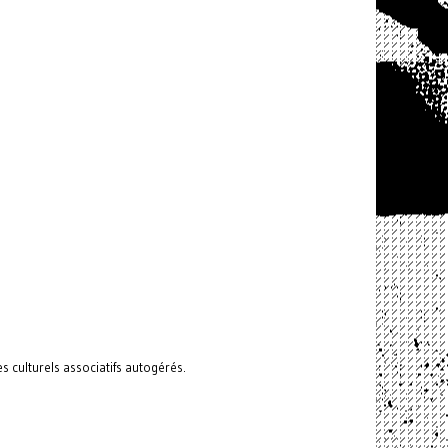
 culturels associatifs autogérés.