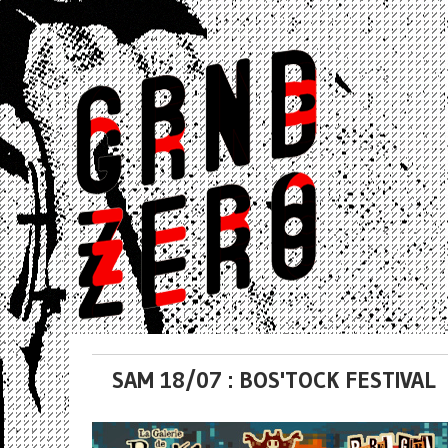
SAM 18/07 : BOS'TOCK FESTIVAL