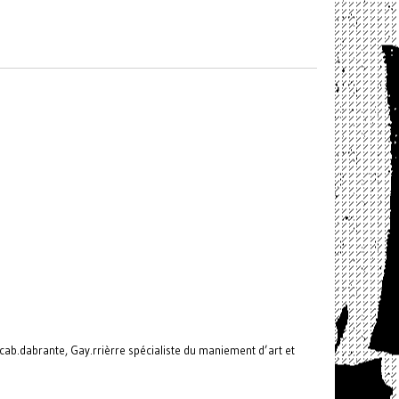
ab.dabrante, Gay.rrièrre spécialiste du maniement d’art et