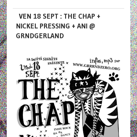
VEN 18 SEPT : THE CHAP +
NICKEL PRESSING + ANI @
GRNDGERLAND