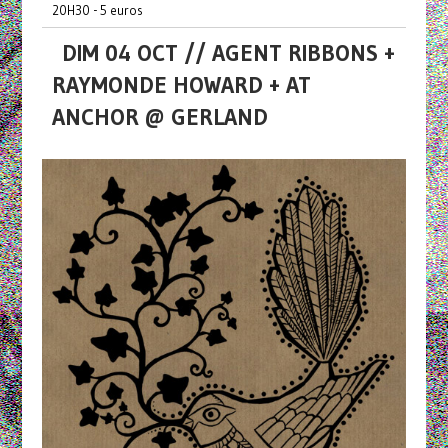
20H30 - 5 euros
DIM 04 OCT // AGENT RIBBONS +
RAYMONDE HOWARD + AT
ANCHOR @ GERLAND