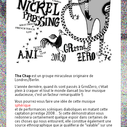
The Chap
est un groupe miraculeux originaire de
Londres/Berlin.
L'année dernière, quand ils sont passés à GrndZero, c'était
plein à craquer et tout le monde dansait (vu leur musique
audacieuse, c'est un facteur remarquable !).
Vous pourrez-vous faire une idée de cette musique
sphérique
et de performances scéniques diaboliques en matant cette
captation prrestige 2008… Si cette démonstration vous
redonnera certainement quelque espoir dans certaines de
ces choses qui nous entourent, elle constitue également une
source ethnographique que je qualifierai de “valable” sur une