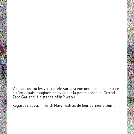
Vous auriez pu les voir cet été sur la scène immense de la Route
du Rock mais imaginez les avoir sur la petite scène de Grrrnd
Zero Gerland, à distance câlin ? waou.
Regardez aussi, "French Navy" extrait de leur dernier album :