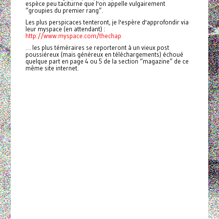
espèce peu taciturne que l'on appelle vulgairement
“groupies du premier rang”.
Les plus perspicaces tenteront, je l'espère d'approfondir via
leur myspace (en attendant) :
http://www.myspace.com/thechap
… les plus téméraires se reporteront à un vieux post
poussiéreux (mais généreux en téléchargements) échoué
quelque part en page 4 ou 5 de la section “magazine” de ce
même site internet.