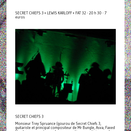
SECRET CHIEFS 3 + LEWIS KARLOFF + FAT 32 - 20 h 30 - 7
euros
SECRET CHIEFS 3
Monsieur Trey Spruance (gourou de Secret Chiefs 3,
guitariste et principal compositeur de Mr Bungle, Asva, Faxed