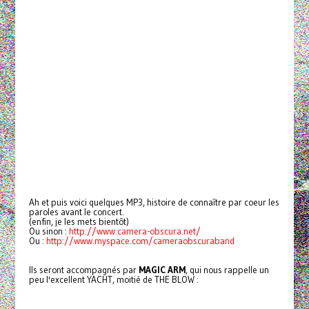
Ah et puis voici quelques MP3, histoire de connaître par coeur les
paroles avant le concert.
(enfin, je les mets bientôt)
Ou sinon :
http://www.camera-obscura.net/
Ou :
http://www.myspace.com/cameraobscuraband
Ils seront accompagnés par
MAGIC ARM
, qui nous rappelle un
peu l'excellent YACHT, moitié de THE BLOW :