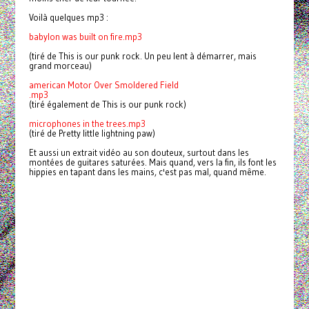
Voilà quelques mp3 :
babylon was built on fire.mp3
(tiré de This is our punk rock. Un peu lent à démarrer, mais
grand morceau)
american Motor Over Smoldered Field
.mp3
(tiré également de This is our punk rock)
microphones in the trees.mp3
(tiré de Pretty little lightning paw)
Et aussi un extrait vidéo au son douteux, surtout dans les
montées de guitares saturées. Mais quand, vers la fin, ils font les
hippies en tapant dans les mains, c'est pas mal, quand même.