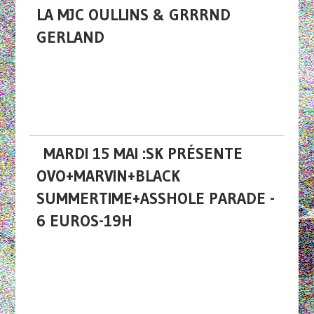
LA MJC OULLINS & GRRRND
GERLAND
MARDI 15 MAI :SK PRÉSENTE
OVO+MARVIN+BLACK
SUMMERTIME+ASSHOLE PARADE -
6 EUROS-19H