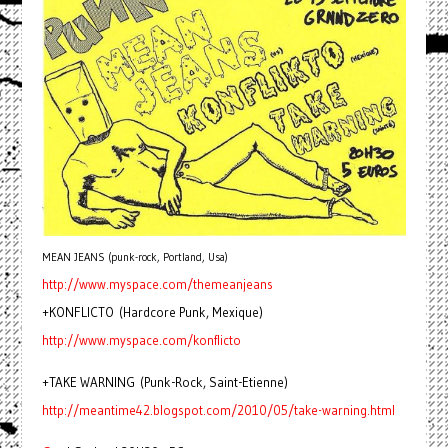
MEAN JEANS (punk-rock, Portland, Usa)
http://www.myspace.com/
themeanjeans
+KONFLICTO (Hardcore Punk, Mexique)
http://www.myspace.com/
konflicto
+TAKE WARNING (Punk-Rock, Saint-Etienne)
http://meantime42.blogspot.
com/2010/05/take-warning.html