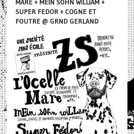
MARE + MEIN SOHN WILLIAM +
SUPER FEDOR + COGNE ET
FOUTRE @ GRND GERLAND