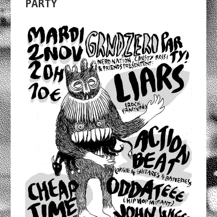
PARTY