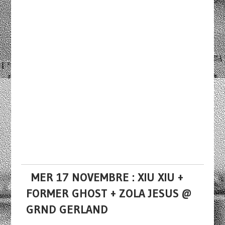
MER 17 NOVEMBRE : XIU XIU +
FORMER GHOST + ZOLA JESUS @
GRND GERLAND