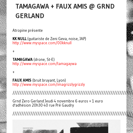
TAMAGAWA + FAUX AMIS @ GRND
GERLAND
Atropine présente
KK NULL
(guitariste de Zeni Geva, noise, JAP)
http://www.myspace.com/00kknull
+
TAMAGAWA
(drone, St-E)
http://www.myspace.com/tamagaywa
+
FAUX AMIS
(bruit bruyant, Lyon)
http://www.myspace.com/imagrizzlygrizzly
///////////////////////////////////////////////////////////////////
Grnd Zero Gerland Jeudi 4 novembre 6 euros + 1 euro
d'adhésion 20h30 40 rue Pré Gaudry
///////////////////////////////////////////////////////////////////