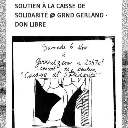
SOUTIEN À LA CAISSE DE
SOLIDARITÉ @ GRND GERLAND -
DON LIBRE