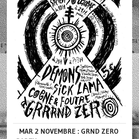
MAR 2 NOVEMBRE : GRND ZERO