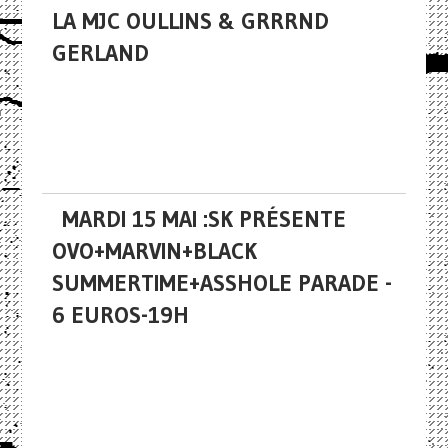
LA MJC OULLINS & GRRRND
GERLAND
MARDI 15 MAI :SK PRÉSENTE
OVO+MARVIN+BLACK
SUMMERTIME+ASSHOLE PARADE -
6 EUROS-19H