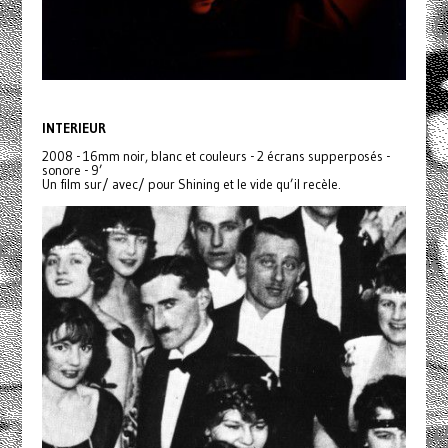
INTERIEUR
2008 - 16mm noir, blanc et couleurs - 2 écrans supperposés -
sonore - 9’
Un film sur/ avec/ pour Shining et le vide qu’il recèle.