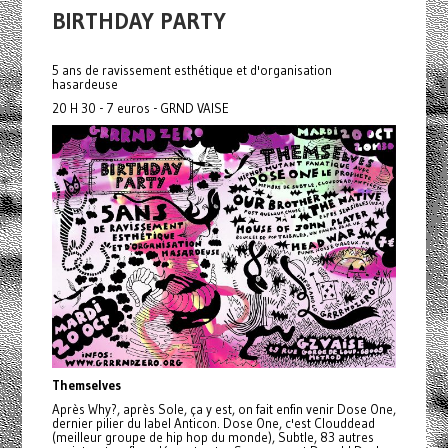
BIRTHDAY PARTY
5 ans de ravissement esthétique et d'organisation
hasardeuse
20 H 30 - 7 euros - GRND VAISE
Themselves
Après Why?, après Sole, ça y est, on fait enfin venir Dose One,
dernier pilier du label Anticon. Dose One, c'est Clouddead
(meilleur groupe de hip hop du monde), Subtle, 83 autres