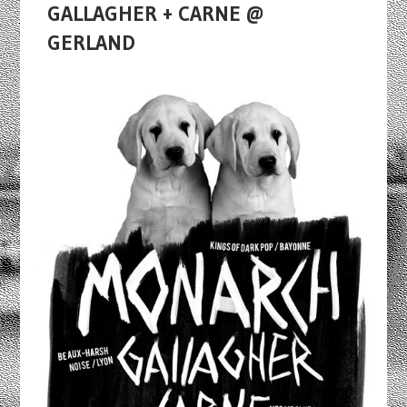
GALLAGHER + CARNE @
GERLAND