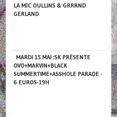
LA MJC OULLINS & GRRRND
GERLAND
MARDI 15 MAI :SK PRÉSENTE
OVO+MARVIN+BLACK
SUMMERTIME+ASSHOLE PARADE -
6 EUROS-19H