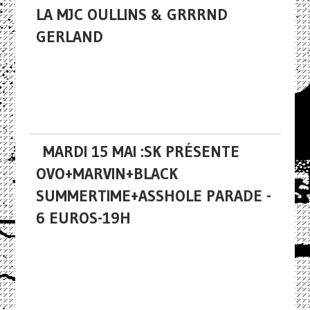
LA MJC OULLINS & GRRRND
GERLAND
MARDI 15 MAI :SK PRÉSENTE
OVO+MARVIN+BLACK
SUMMERTIME+ASSHOLE PARADE -
6 EUROS-19H