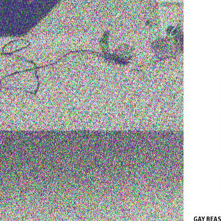
GAY BEA