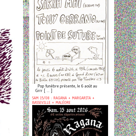
Pop funèbre présente, le 6 août au
Grrr [ ... ]
SAM 15/08 : RAGANA + MARGARITA +
BASSEVILLE + MALÉORE