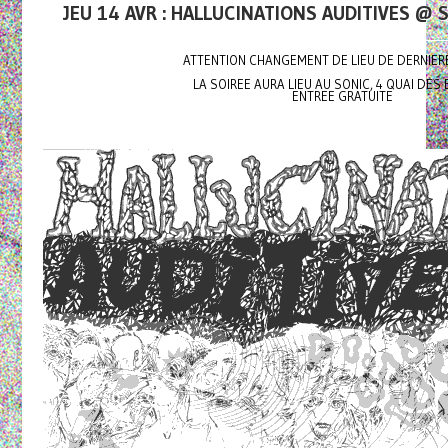
JEU 14 AVR : HALLUCINATIONS AUDITIVES @ 
ATTENTION CHANGEMENT DE LIEU DE DERNIE
LA SOIREE AURA LIEU AU SONIC, 4 QUAI DES
ENTREE GRATUITE