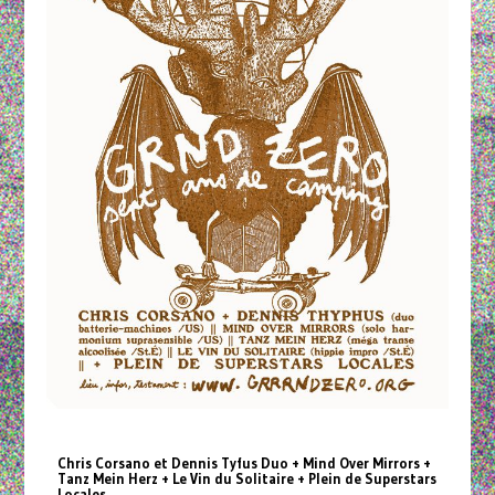
Chris Corsano et Dennis Tyfus Duo + Mind Over Mirrors +
Tanz Mein Herz + Le Vin du Solitaire + Plein de Superstars
Locales