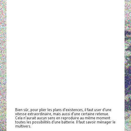
Bien sûr, pour plier les plans d’existences, il faut user d’une
vitesse extraordinaire, mais aussi d’une certaine retenue.
Cela n’aurait aucun sens en reproduire au même moment
toutes les possibilités d’une batterie. Il faut savoir ménager le
multivers.