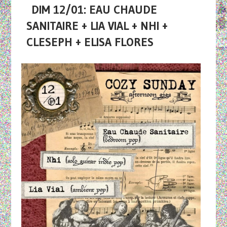
DIM 12/01: EAU CHAUDE
SANITAIRE + LIA VIAL + NHI +
CLESEPH + ELISA FLORES