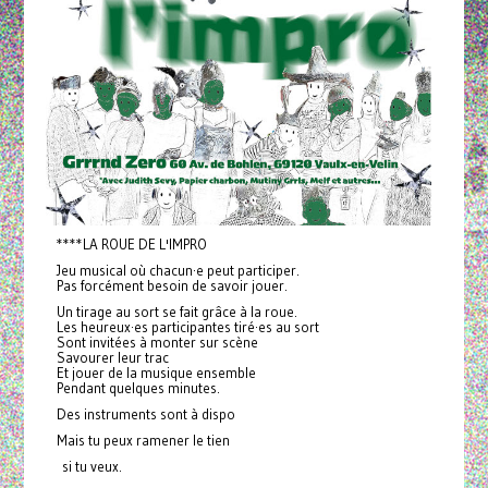
****LA ROUE DE L'IMPRO
Jeu musical où chacun·e peut participer.
Pas forcément besoin de savoir jouer.
Un tirage au sort se fait grâce à la roue.
Les heureux·es participantes tiré·es au sort
Sont invitées à monter sur scène
Savourer leur trac
Et jouer de la musique ensemble
Pendant quelques minutes.
Des instruments sont à dispo
Mais tu peux ramener le tien
si tu veux.