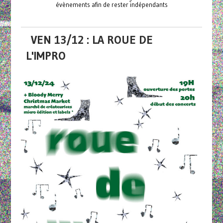
évènements afin de rester indépendants
VEN 13/12 : LA ROUE DE
L'IMPRO