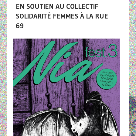
EN SOUTIEN AU COLLECTIF
SOLIDARITÉ FEMMES À LA RUE
69