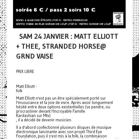
SAM 24 JANVIER : MATT ELLIOTT
+ THEE, STRANDED HORSE@
GRND VAISE
PRIX LIBRE
Matt Elliott -
folk
Matt Elliott n'est pas un être spécialement porté sur
l'insouciance et la joie de vivre. Après avoir longuement
hésité entre deux options existentielles (se pendre, ou
procrastiner devant l'Incroyable Famille
Kardashian sur Mtv)
, il a décidé de devenir musicien.
Il a d'abord confectionné plusieurs disques de musique
électronique lancinante avec son projet Third Eye
Foundation, puis il s'est mis à la folk, la combinaison