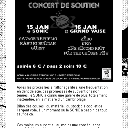
Après les procès liés à l'affichage libre, une fréquentation
en dent de scie, des promesses de subventions non
tenues, le SONIC a connu une galère de plus, totalement
inattendue, en la matière d'un cambriolage.
Bilan des couses : du matériel, du stock d'alcool et de
l'argent volé, à un moment où le SONIC a besoin de tout
sauf de ça.
Ces malheurs auront eu au moins une conséquence