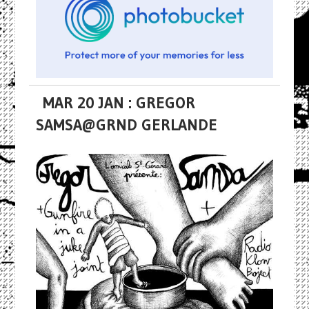
MAR 20 JAN : GREGOR
SAMSA@GRND GERLANDE