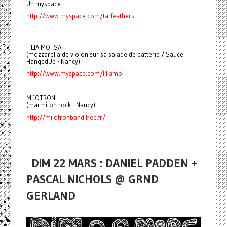
Un myspace :
http://www.myspace.com/tarfeathers
FILIA MOTSA
(mozzarella de violon sur sa salade de batterie / Sauce
HangedUp - Nancy)
http://www.myspace.com/filiamo
MIJOTRON
(marmiton.rock - Nancy)
http://mijotronband.free.fr/
DIM 22 MARS : DANIEL PADDEN +
PASCAL NICHOLS @ GRND
GERLAND