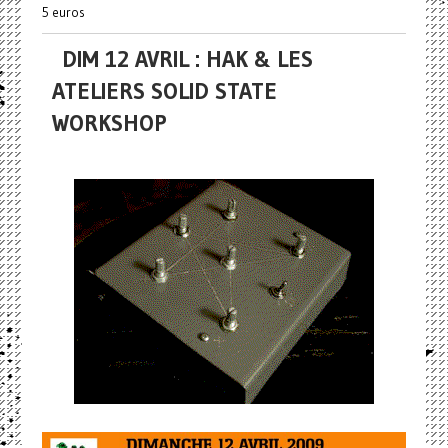
5 euros
DIM 12 AVRIL : HAK & LES
ATELIERS SOLID STATE
WORKSHOP