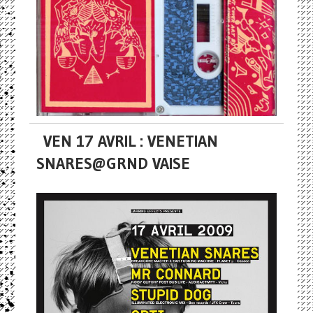
VEN 17 AVRIL : VENETIAN
SNARES@GRND VAISE