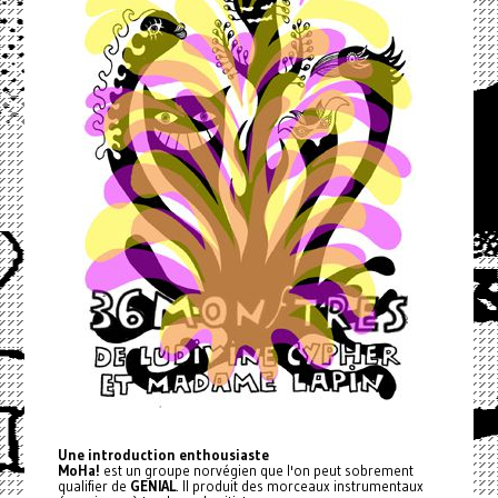
Une introduction enthousiaste
MoHa!
est un groupe norvégien que l'on peut sobrement
qualifier de
GENIAL
. Il produit des morceaux instrumentaux