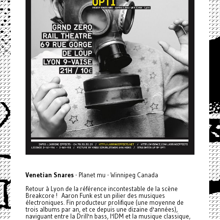
Venetian Snares
- Planet mu - Winnipeg Canada
Retour à Lyon de la référence incontestable de la scène
Breakcore ! Aaron Funk est un pilier des musiques
électroniques. Fin producteur prolifique (une moyenne de
trois albums par an, et ce depuis une dizaine d'années),
naviguant entre la Drill'n bass, l'IDM et la musique classique,