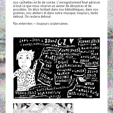
nos cachettes en fin de soirée. L’enregistrement final adressé
à tout ce que nous réserve un avenir de désastres et de
possibles. Un désir brûlant dans nos bibliothèques, dans nos
poèmes, nos ateliers et dans notre musique, toujours, levée
debout. On restera debout.
Pas enterrées — toujours souterraines.