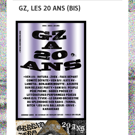
GZ, LES 20 ANS (BIS)