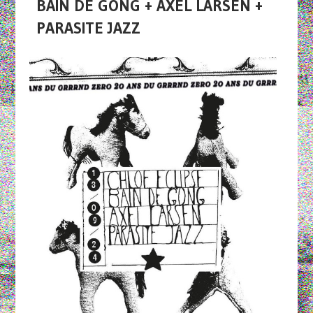
BAIN DE GONG + AXEL LARSEN +
PARASITE JAZZ