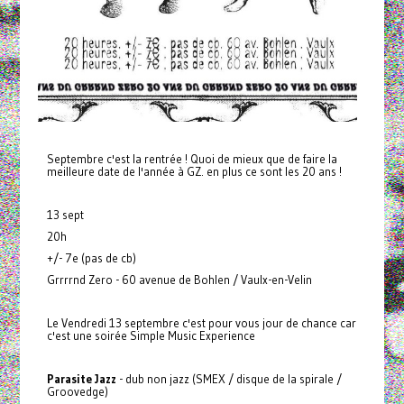
Septembre c'est la rentrée ! Quoi de mieux que de faire la
meilleure date de l'année à GZ. en plus ce sont les 20 ans !
13 sept
20h
+/- 7e (pas de cb)
Grrrrnd Zero - 60 avenue de Bohlen / Vaulx-en-Velin
Le Vendredi 13 septembre c'est pour vous jour de chance car
c'est une soirée Simple Music Experience
Parasite Jazz
- dub non jazz (SMEX / disque de la spirale /
Groovedge)