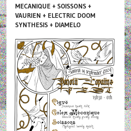
MECANIQUE + SOISSONS +
VAURIEN + ELECTRIC DOOM
SYNTHESIS + DIAMELO