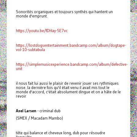
Sonorités organiques et toujours synthés qui hantent un
monde d'emprunt.
https://youtu.be/fDHay-5E7vc
https://lostdogsentertainment.bandcamp.com/album/dogtape-
vol-10-subtabula
https://simplemusicexperience.bandcamp.com/album/defective-
unit
il nous fait lui aussi le plaisir de revenir jouer ses rythmiques
noise. la dernière fois qu'il était venu il avait mis tout le
monde d'accord, c'était absolument dingue et on a hâte de le
revoir
Axel Larsen
- criminal dub
(SMEX / Macadam Mambo)
tête qui balance et cheveux long, dub pour résoudre