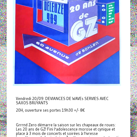
Vendredi 20/09: DEVIANCES DE WAVEs SERVIES AVEC
SAXOS BRUYANTS
20H, ouverture ses portes 19h30 +/- 8€
Grrrnd Zero démarre la saison sur les chapeaux de roues:
Les 20 ans de GZ! Fini l'adolescence morose et cynique et
place à 3 mois de concerts et soirées à l'ivresse