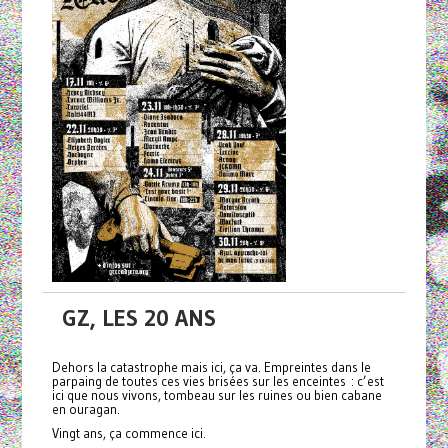
GZ, LES 20 ANS
Dehors la catastrophe mais ici, ça va. Empreintes dans le
parpaing de toutes ces vies brisées sur les enceintes : c’est
ici que nous vivons, tombeau sur les ruines ou bien cabane
en ouragan.
Vingt ans, ça commence ici.