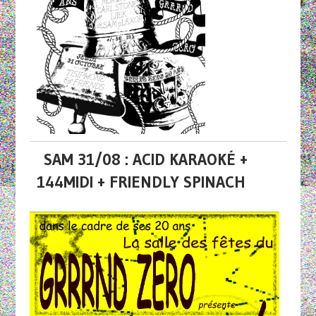
SAM 31/08 : ACID KARAOKÉ +
144MIDI + FRIENDLY SPINACH