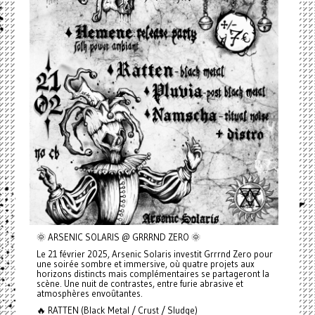
🌞 ARSENIC SOLARIS @ GRRRND ZERO 🌞
Le 21 février 2025, Arsenic Solaris investit Grrrnd Zero pour
une soirée sombre et immersive, où quatre projets aux
horizons distincts mais complémentaires se partageront la
scène. Une nuit de contrastes, entre furie abrasive et
atmosphères envoûtantes.
🔥 RATTEN (Black Metal / Crust / Sludge)