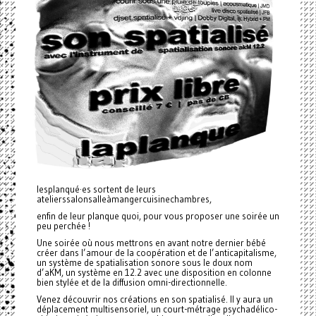
lesplanqué·es sortent de leurs
atelierssalonsalleàmangercuisinechambres,
enfin de leur planque quoi, pour vous proposer une soirée un
peu perchée !
Une soirée où nous mettrons en avant notre dernier bébé
créer dans l’amour de la coopération et de l’anticapitalisme,
un système de spatialisation sonore sous le doux nom
d’aKM, un système en 12.2 avec une disposition en colonne
bien stylée et de la diffusion omni-directionnelle.
Venez découvrir nos créations en son spatialisé. Il y aura un
déplacement multisensoriel, un court-métrage psychadélico-