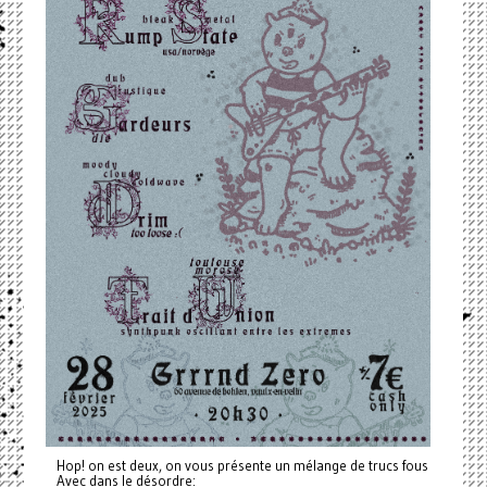
Hop! on est deux, on vous présente un mélange de trucs fous
Avec dans le désordre: