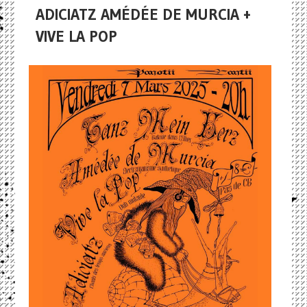
ADICIATZ AMÉDÉE DE MURCIA +
VIVE LA POP