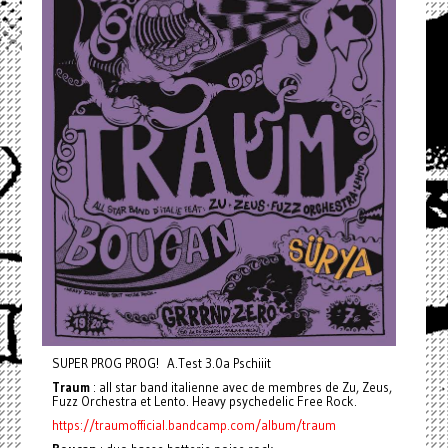
SUPER PROG PROG! A.Test 3.0a Pschiiit
Traum
: all star band italienne avec de membres de Zu, Zeus,
Fuzz Orchestra et Lento. Heavy psychedelic Free Rock.
https://traumofficial.bandcamp.com/album/traum