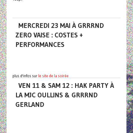
MERCREDI 23 MAI À GRRRND
ZERO VAISE : COSTES +
PERFORMANCES
plus d'infos sur
le site de la soirée
VEN 11 & SAM 12 : HAK PARTY À
LA MJC OULLINS & GRRRND
GERLAND