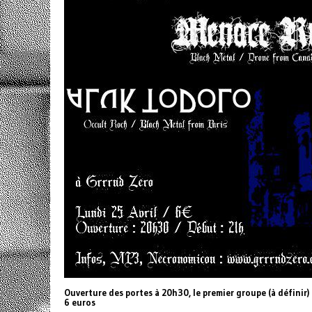
Ouverture des portes à 20h30, le premier groupe (à définir)
6 euros