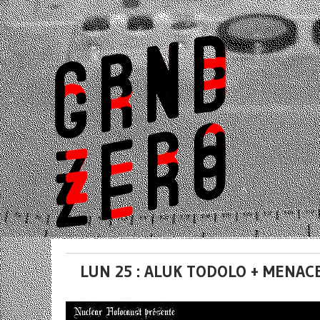
LUN 25 : ALUK TODOLO + MENA