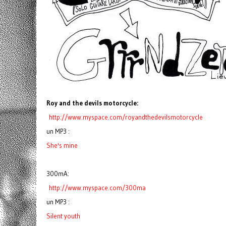
Roy and the devils motorcycle:
http://www.myspace.com/royandthedevilsmotorcycle
un MP3 :
She's mine
300mA:
http://www.myspace.com/300ma
un MP3 :
Silent youth