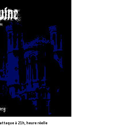
 attaque à 21h, heure réelle