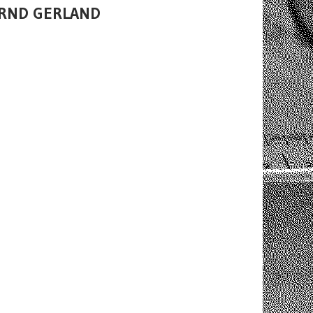
GRND GERLAND