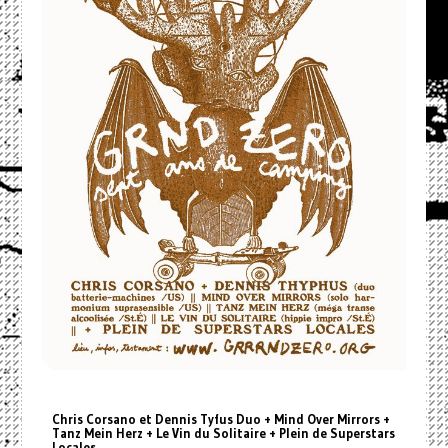
Chris Corsano et Dennis Tyfus Duo + Mind Over Mirrors +
Tanz Mein Herz + Le Vin du Solitaire + Plein de Superstars
Locales