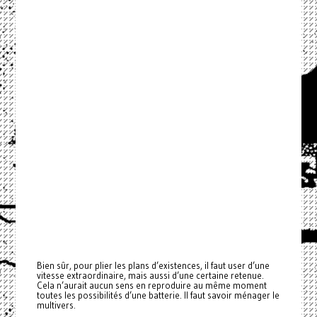
Bien sûr, pour plier les plans d’existences, il faut user d’une
vitesse extraordinaire, mais aussi d’une certaine retenue.
Cela n’aurait aucun sens en reproduire au même moment
toutes les possibilités d’une batterie. Il faut savoir ménager le
multivers.