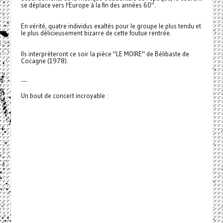
se déplace vers l'Europe à la fin des années 60".
En vérité, quatre individus exaltés pour le groupe le plus tendu et
le plus délicieusement bizarre de cette foutue rentrée.
Ils interprèteront ce soir la pièce "LE MOIRE" de Bélibaste de
Cocagne (1978).
---
Un bout de concert incroyable :