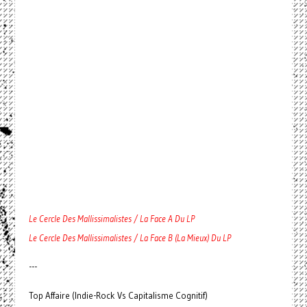
Le Cercle Des Mallissimalistes / La Face A Du LP
Le Cercle Des Mallissimalistes / La Face B (La Mieux) Du LP
---
Top Affaire (Indie-Rock Vs Capitalisme Cognitif)