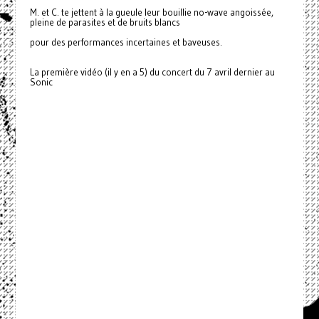
M. et C. te jettent à la gueule leur bouillie no-wave angoissée,
pleine de parasites et de bruits blancs
pour des performances incertaines et baveuses.
La première vidéo (il y en a 5) du concert du 7 avril dernier au
Sonic