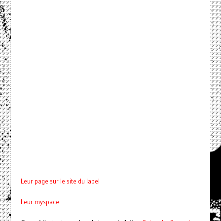
Leur page sur le site du label
Leur myspace