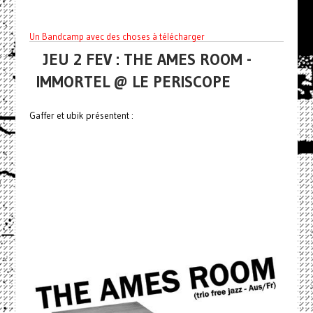
Un Bandcamp avec des choses à télécharger
JEU 2 FEV : THE AMES ROOM -
IMMORTEL @ LE PERISCOPE
Gaffer et ubik présentent :