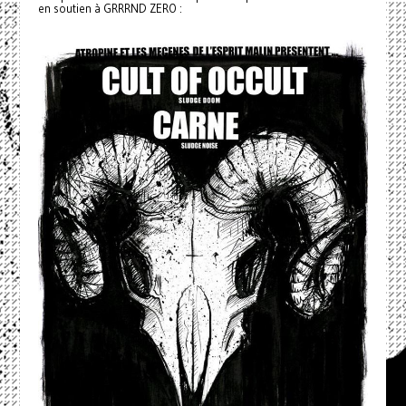
en soutien à GRRRND ZERO :