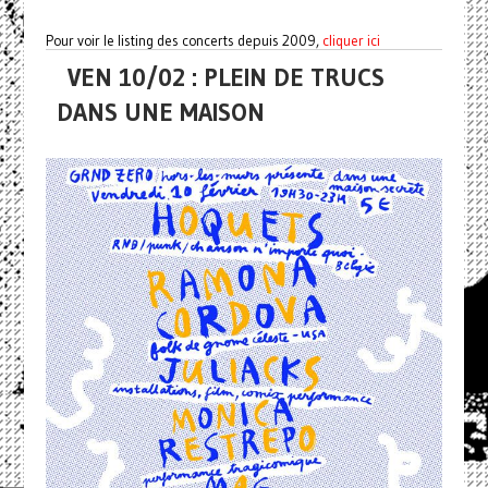
Pour voir le listing des concerts depuis 2009,
cliquer ici
VEN 10/02 : PLEIN DE TRUCS
DANS UNE MAISON