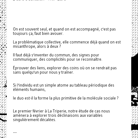
On est souvent seul, et quand on est accompagné, c'est pas
toujours ça, faut bien avouer.
La problématique collective, elle commence déjà quand on est
misanthrope, alors à deux ?
Il faut déjà s'inventer du commun, des signes pour
communiquer, des complicités pour se reconnaître.
Éprouver des liens, explorer des coins où on se rendrait pas
sans quelqu'un pour nous y traîner.
Si l'individu est un simple atome au tableau périodique des
éléments humains,
le duo est-il la forme la plus primitive de la molécule sociale ?
Le premier février à La Triperie, notre étude de cas nous
amènera à explorer trois déclinaisons aux variables
singulièrement décalées.
---