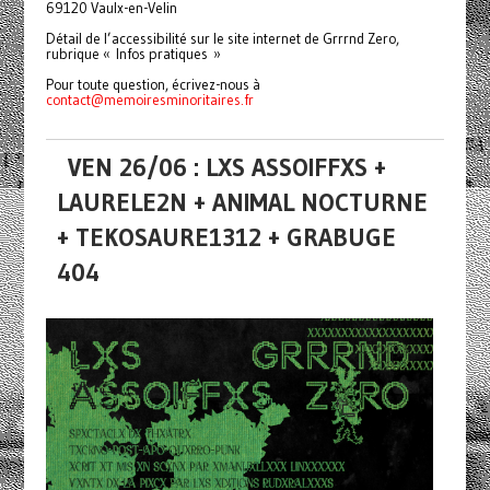
69120 Vaulx-en-Velin
Détail de l’accessibilité sur le site internet de Grrrnd Zero,
rubrique « Infos pratiques »
Pour toute question, écrivez-nous à
contact@memoiresminoritaires.
fr
VEN 26/06 : LXS ASSOIFFXS +
LAURELE2N + ANIMAL NOCTURNE
+ TEKOSAURE1312 + GRABUGE
404