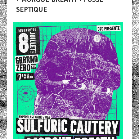
SEPTIQUE