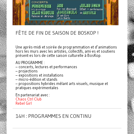
FÊTE DE FIN DE SAISON DE BOSKOP !
Une après-midi et soirée de programmation et d’animations
hors les murs avec les artistes, collectifs, ami·es et soutiens
présent·es lors de cette saison culturelle à BosKop.
AU PROGRAMME :
– concerts, lectures et performances
– projections
– expositions et installations
– micro-édition et stands
– propositions hybrides mêlant arts visuels, musique et
pratiques expérimentales
En partenariat avec :
Chaos Ctrl Club
Rebel Girl
14H : PROGRAMMES EN CONTINU