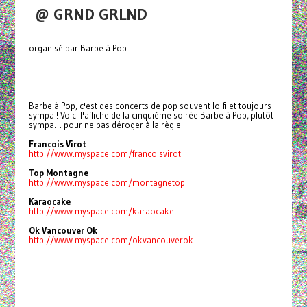
@ GRND GRLND
organisé par Barbe à Pop
Barbe à Pop, c'est des concerts de pop souvent lo-fi et toujours
sympa ! Voici l'affiche de la cinquième soirée Barbe à Pop, plutôt
sympa… pour ne pas déroger à la règle.
Francois Virot
http://www.myspace.com/francoisvirot
Top Montagne
http://www.myspace.com/montagnetop
Karaocake
http://www.myspace.com/karaocake
Ok Vancouver Ok
http://www.myspace.com/okvancouverok