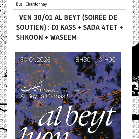
Bus : Chardonnay
VEN 30/01 AL BEYT (SOIRÉE DE
SOUTIEN) : DJ KASS + SADA 4TET +
SHKOON + WASEEM