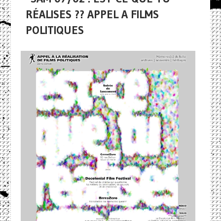
RÉALISES ?? APPEL A FILMS
POLITIQUES