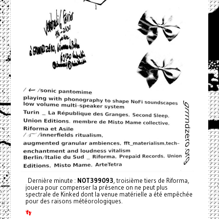
Dernière minute :
NOT399093
, troisième tiers de Riforma,
jouera pour compenser la présence on ne peut plus
spectrale de Kinked dont la venue matérielle a été empêchée
pour des raisons météorologiques.
👣