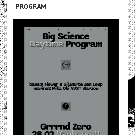
PROGRAM