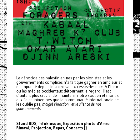
Le génocide des palestinien-nes par les sionistes et les
gouvernements complices n’a fait que gagner en ampleur et
en impunité depuis le soit-disant « cessez-le-feu ». A l’heure
ou les médias occidentaux détournent le regard il est
d’autant plus crucial de maintenir notre soutien et montrer
aux Palestininen-nes que la communauté internationale ne
les oublie pas,
malgré l’inaction et le silence de nos
gouvernements.
Stand BDS, Infokiosque, Exposition photo d'Amro
Rimawi, Projection, Repas, Concerts }}