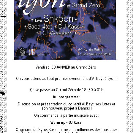
Vendredi 30 JANVIER au Grrrnd Zéro
On vous attend au tout premier événement d’Al Beyt à Lyon !
Ça se passe au Grrrnd Zéro de 18h30 à 01h
Au programme :
Discussion et présentation du collectif Al Beyt, ses luttes et
son nouveau projet à Damas !
On commence la partie musicale avec :
Warm up - DJ Kass
Originaire de Syrie, Kassem mixe les influences des musiques