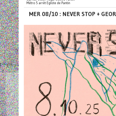
Métro 5 arrêt Egliste de Pantin
MER 08/10 : NEVER STOP + GEO