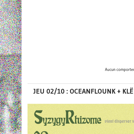
Aucun comporteme
JEU 02/10 : OCEANFLOUNK + KL