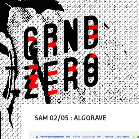
SAM 02/05 : ALGORAVE