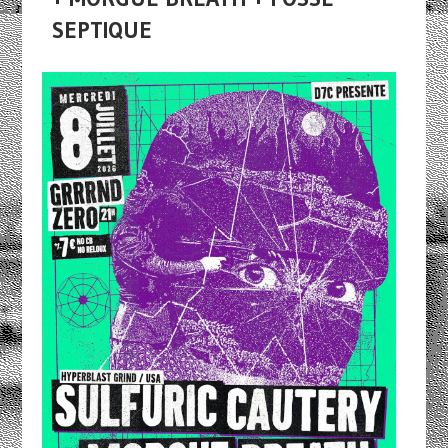
SEPTIQUE