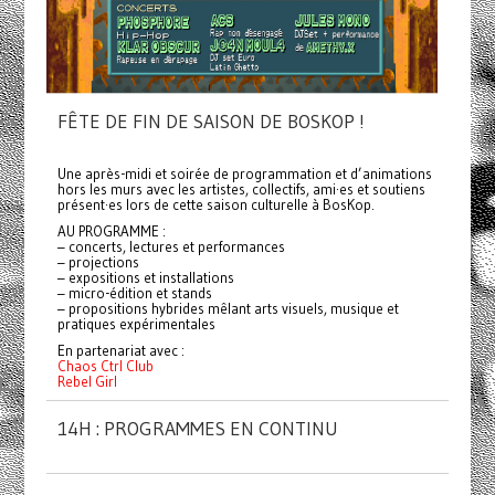
FÊTE DE FIN DE SAISON DE BOSKOP !
Une après-midi et soirée de programmation et d’animations
hors les murs avec les artistes, collectifs, ami·es et soutiens
présent·es lors de cette saison culturelle à BosKop.
AU PROGRAMME :
– concerts, lectures et performances
– projections
– expositions et installations
– micro-édition et stands
– propositions hybrides mêlant arts visuels, musique et
pratiques expérimentales
En partenariat avec :
Chaos Ctrl Club
Rebel Girl
14H : PROGRAMMES EN CONTINU