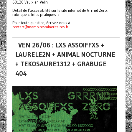
69120 Vaulx-en-Velin
Détail de l’accessibilité sur le site internet de Grrrnd Zero,
rubrique « Infos pratiques »
Pour toute question, écrivez-nous à
contact@memoiresminoritaires.
fr
VEN 26/06 : LXS ASSOIFFXS +
LAURELE2N + ANIMAL NOCTURNE
+ TEKOSAURE1312 + GRABUGE
404