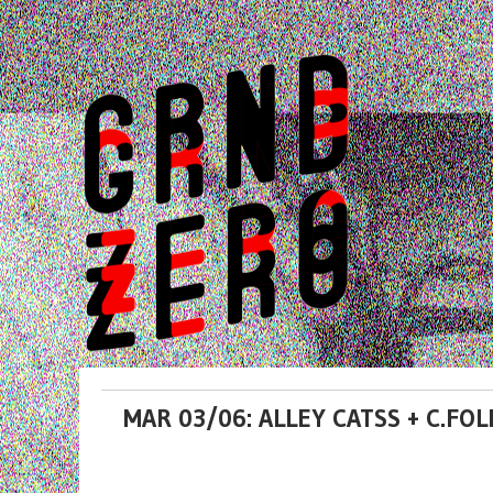
MAR 03/06: ALLEY CATSS + C.FOL