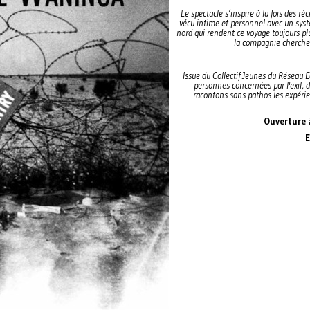
Le spectacle s’inspire à la fois des ré
vécu intime et personnel avec un syst
nord qui rendent ce voyage toujours pl
la compagnie cherche 
Issue du Collectif Jeunes du Réseau 
personnes concernées par l'exil, 
racontons sans pathos les expérien
Ouverture 
E