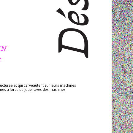
ructurée et qui cerveautent sur leurs machines
ines à force de jouer avec des machines