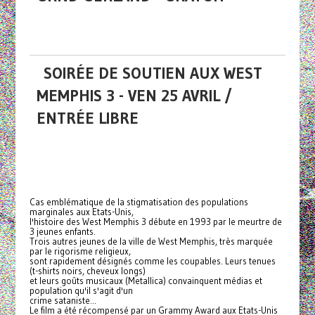
SOIRÉE DE SOUTIEN AUX WEST
MEMPHIS 3 - VEN 25 AVRIL /
ENTRÉE LIBRE
Cas emblématique de la stigmatisation des populations
marginales aux Etats-Unis,
l'histoire des West Memphis 3 débute en 1993 par le meurtre de
3 jeunes enfants.
Trois autres jeunes de la ville de West Memphis, très marquée
par le rigorisme religieux,
sont rapidement désignés comme les coupables. Leurs tenues
(t-shirts noirs, cheveux longs)
et leurs goûts musicaux (Metallica) convainquent médias et
population qu'il s'agit d'un
crime sataniste...
Le film a été récompensé par un Grammy Award aux Etats-Unis