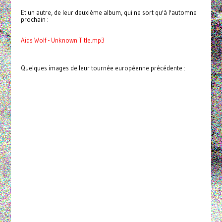
Et un autre, de leur deuxième album, qui ne sort qu'à l'automne
prochain :
Aids Wolf - Unknown Title.mp3
Quelques images de leur tournée européenne précédente :