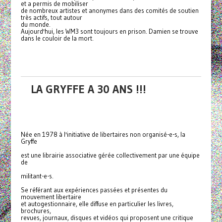
et a permis de mobiliser
de nombreux artistes et anonymes dans des comités de soutien
très actifs, tout autour
du monde.
Aujourd'hui, les WM3 sont toujours en prison. Damien se trouve
dans le couloir de la mort.
LA GRYFFE A 30 ANS !!!
Née en 1978 à l'initiative de libertaires non organisé-e-s, la
Gryffe
est une librairie associative gérée collectivement par une équipe
de
militant-e-s.
Se référant aux expériences passées et présentes du
mouvement libertaire
et autogestionnaire, elle diffuse en particulier les livres,
brochures,
revues, journaux, disques et vidéos qui proposent une critique