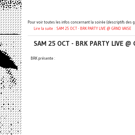
Pour voir toutes les infos concernant la soirée (descriptifs des gr
Lire la suite : SAM 25 OCT - BRK PARTY LIVE @ GRND VAISE
SAM 25 OCT - BRK PARTY LIVE @
BRK présente :