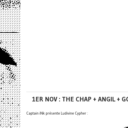
1ER NOV : THE CHAP + ANGIL 
Captain iNk présente Ludivine Cypher :