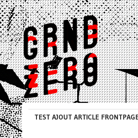
TEST AJOUT ARTICLE FRONTPAG