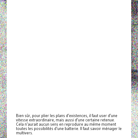
Bien sûr, pour plier les plans d’existences, il faut user d’une
vitesse extraordinaire, mais aussi d’une certaine retenue.
Cela n’aurait aucun sens en reproduire au même moment
toutes les possibilités d’une batterie. Il faut savoir ménager le
multivers.