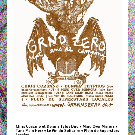
Chris Corsano et Dennis Tyfus Duo + Mind Over Mirrors +
Tanz Mein Herz + Le Vin du Solitaire + Plein de Superstars
Locales