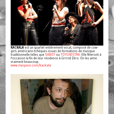
KACKALA
est un quartet entièrement vocal, composé de cow-
girls américano-tchèques issues de formations de musique
traditionnelle telles que
SABOT
ou
TOYCHESTRA
. Elle fêteront à
l'occasion la fin de leur résidence à Grrrnd Zéro. On les aime
vraiment beaucoup.
www.myspace.com/kackala