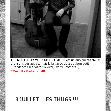
THE NORTH BAY MOUSTACHE LEAGUE
est un duo qui chante les
chansons des autres, mais le fait avec classe et bon goût
(Creedence Clearwater Revival, Everly Brothers...).
www.myspace.com/nbml
3 JUILLET : LES THUGS !!!