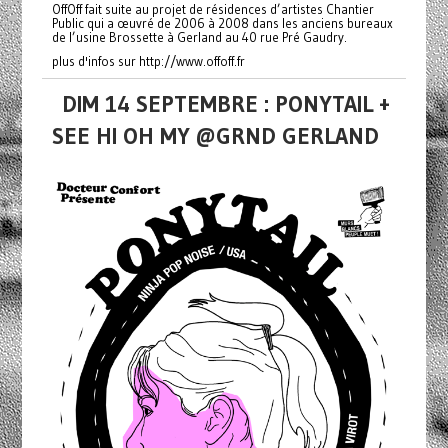
OffOff fait suite au projet de résidences d’artistes Chantier
Public qui a œuvré de 2006 à 2008 dans les anciens bureaux
de l’usine Brossette à Gerland au 40 rue Pré Gaudry.
plus d'infos sur http://www.offoff.fr
DIM 14 SEPTEMBRE : PONYTAIL +
SEE HI OH MY @GRND GERLAND