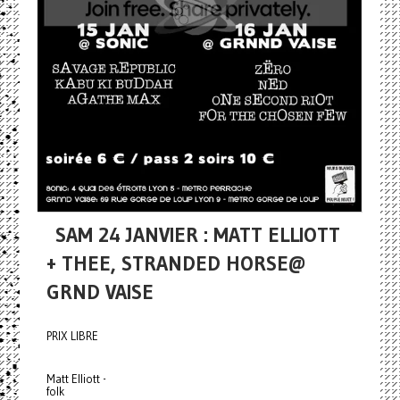
SAM 24 JANVIER : MATT ELLIOTT
+ THEE, STRANDED HORSE@
GRND VAISE
PRIX LIBRE
Matt Elliott -
folk