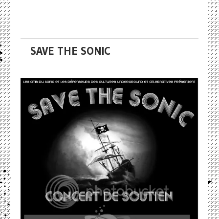
SAVE THE SONIC