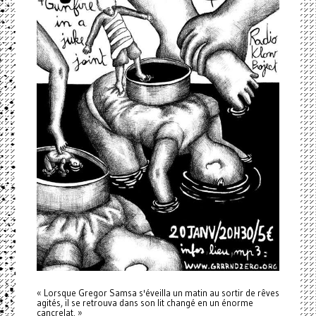
« Lorsque
Gregor
Samsa s'éveilla un matin au sortir de rêves
agités, il se retrouva dans son lit changé en un énorme
cancrelat. »