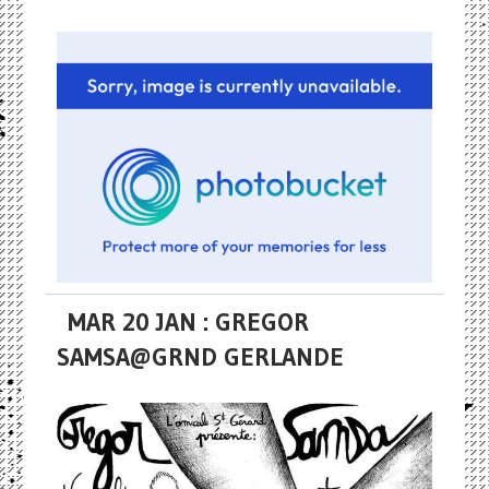
MAR 20 JAN : GREGOR
SAMSA@GRND GERLANDE